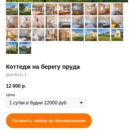
Коттедж на берегу пруда
Дом №111-1
12 000
р.
Цена
Оставить заявку на бронирование