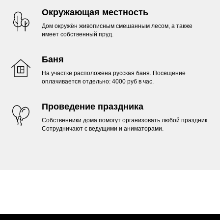
Окружающая местность
Дом окружён живописным смешанным лесом, а также
имеет собственный пруд.
Баня
На участке расположена русская баня. Посещение
оплачивается отдельно: 4000 руб в час.
Проведение праздника
Собственники дома помогут организовать любой праздник.
Сотрудничают с ведущими и аниматорами.