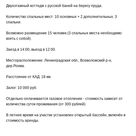
Двухэтажный коттедж с русской баней на берегу пруда.
Количество спальных мест: 10 основных + 2 дополнительных. 3
спальни.
Возможно размещение 15 человек (3 спальных места необходимо
взять с собой).
Заезд в 14:00, выезд в 12:00.
Месторасположение: Ленинградская обл., Всеволожский р-н,
дер.Рохма.
Расстояние от КАД: 18 км.
Залог: 10 000 руб.
Отдельно оплачивается газовое отопление - стоимость зависит от
количества суток проживания (от 300 рублей).
В летнее время на участке установлен открытый бассейн, включён в
стоимость аренды.