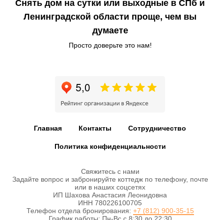
Снять дом на сутки или выходные в СПб и
Ленинградской области проще, чем вы
думаете
Просто доверьте это нам!
Главная
Контакты
Сотрудничество
Политика конфиденциальности
Свяжитесь с нами
Задайте вопрос и забронируйте коттедж по телефону, почте
или в наших соцсетях
ИП Шахова Анастасия Леонидовна
ИНН 780226100705
Телефон отдела бронирования:
+7 (812) 900-35-15
График работы: Пн-Вс с 8:30 до 22:30