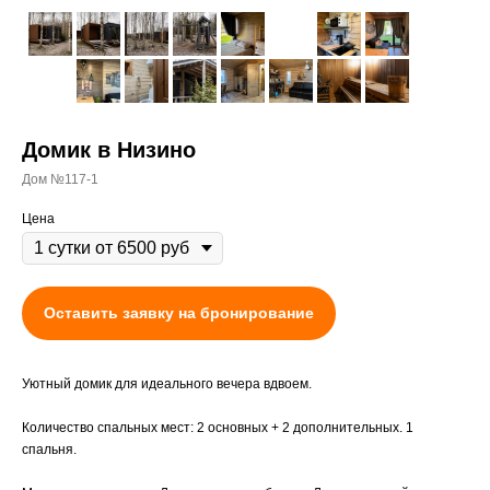
Домик в Низино
Дом №117-1
Цена
Оставить заявку на бронирование
Уютный домик для идеального вечера вдвоем.
Количество спальных мест: 2 основных + 2 дополнительных. 1
спальня.