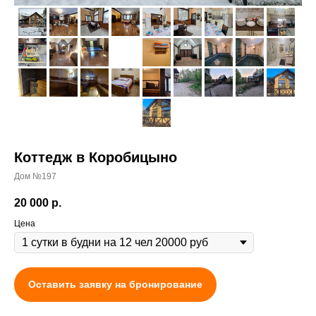
Коттедж в Коробицыно
Дом №197
20 000
р.
Цена
Оставить заявку на бронирование