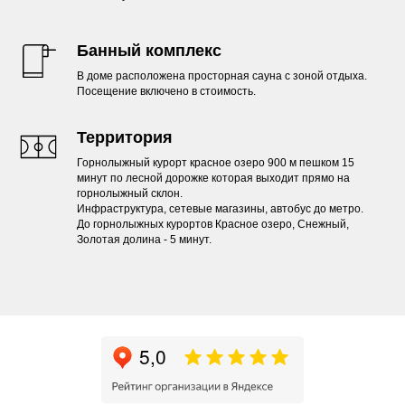
Банный комплекс
В доме расположена просторная сауна с зоной отдыха.
Посещение включено в стоимость.
Территория
Горнолыжный курорт красное озеро 900 м пешком 15
минут по лесной дорожке которая выходит прямо на
горнолыжный склон.
Инфраструктура, сетевые магазины, автобус до метро.
До горнолыжных курортов Красное озеро, Снежный,
Золотая долина - 5 минут.