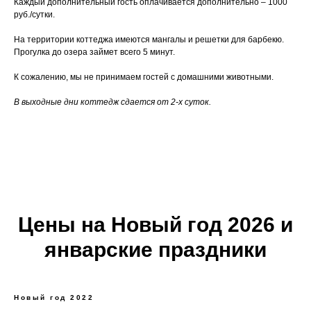
Каждый дополнительный гость оплачивается дополнительно – 1000
руб./сутки.
На территории коттеджа имеются мангалы и решетки для барбекю.
Прогулка до озера займет всего 5 минут.
К сожалению, мы не принимаем гостей с домашними животными.
В выходные дни коттедж сдается от 2-х суток.
Цены на Новый год 2026 и
январские праздники
Новый год 2022