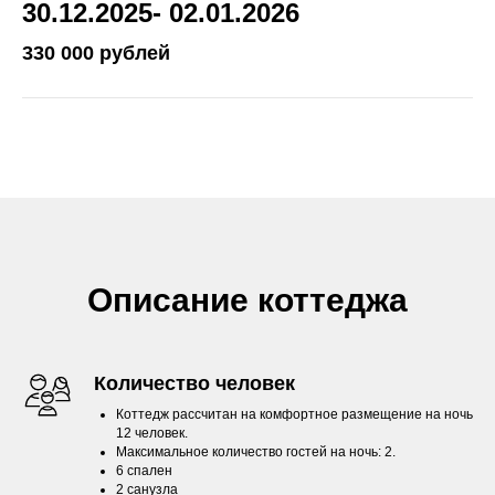
30.12.2025- 02.01.2026
330 000 рублей
Описание коттеджа
Количество человек
Коттедж рассчитан на комфортное размещение на ночь
12 человек.
Максимальное количество гостей на ночь: 2.
6 спален
2 санузла