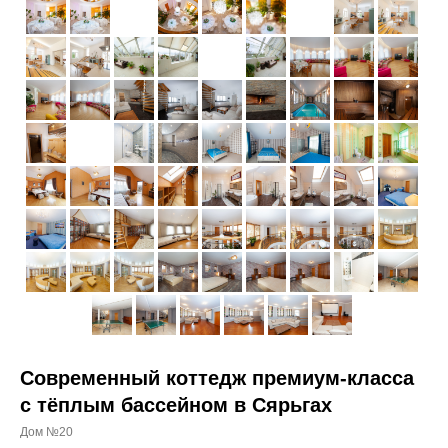
Современный коттедж премиум-класса
с тёплым бассейном в Сярьгах
Дом №20