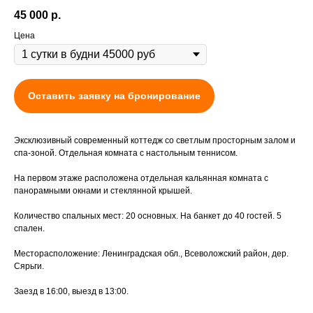
45 000
р.
Цена
Оставить заявку на бронирование
Эксклюзивный современный коттедж со светлым просторным залом и
спа-зоной. Отдельная комната с настольным теннисом.
На первом этаже расположена отдельная кальянная комната с
панорамными окнами и стеклянной крышей.
Количество спальных мест: 20 основных. На банкет до 40 гостей. 5
спален.
Месторасположение: Ленинградская обл., Всеволожский район, дер.
Сярьги.
Заезд в 16:00, выезд в 13:00.