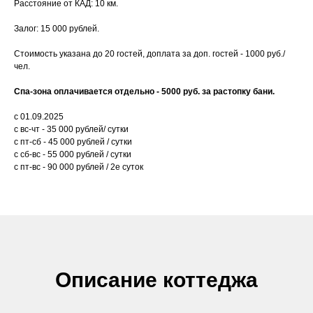
Расстояние от КАД: 10 км.
Залог: 15 000 рублей.
Стоимость указана до 20 гостей, доплата за доп. гостей - 1000 руб./
чел.
Спа-зона оплачивается отдельно - 5000 руб. за растопку бани.
с 01.09.2025
с вс-чт - 35 000 рублей/ сутки
с пт-сб - 45 000 рублей / сутки
с сб-вс - 55 000 рублей / сутки
с пт-вс - 90 000 рублей / 2е суток
Описание коттеджа