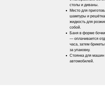
столы и диваны.
Место для приготов
шампуры и решётка 
жидкость для розжи
собой.
Баня в форме бочки
— оплачивается отд
часа, затем брикет
за упаковку.
Стоянка для машин 
автомобилей.