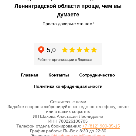
Ленинградской области проще, чем вы
думаете
Просто доверьте это нам!
Главная
Контакты
Сотрудничество
Политика конфиденциальности
Свяжитесь с нами
Задайте вопрос и забронируйте коттедж по телефону, почте
или в наших соцсетях
ИП Шахова Анастасия Леонидовна
ИНН 780226100705
Телефон отдела бронирования:
+7 (812) 900-35-15
График работы: Пн-Вс с 8:30 до 22:30
Эл.почта:
fridayhome.spb@gmail.com