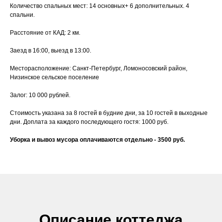
Количество спальных мест: 14 основных+ 6 дополнительных. 4
спальни.
Расстояние от КАД: 2 км.
Заезд в 16:00, выезд в 13:00.
Месторасположение: Санкт-Петербург, Ломоносовский район,
Низинское сельское поселение
Залог: 10 000 рублей.
Стоимость указана за 8 гостей в будние дни, за 10 гостей в выходные
дни. Доплата за каждого последующего гостя: 1000 руб.
Уборка и вывоз мусора оплачиваются отдельно - 3500 руб.
Описание коттеджа