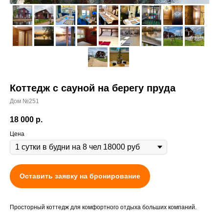
Коттедж с сауной на берегу пруда
Дом №251
18 000
р.
Цена
Оставить заявку на бронирование
Просторный коттедж для комфортного отдыха больших компаний.