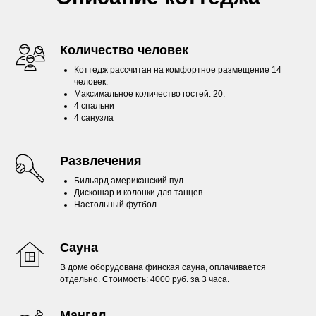
Количество человек
Коттедж рассчитан на комфортное размещение 14
человек.
Максимальное количество гостей: 20.
4 спальни
4 санузла
Развлечения
Бильярд американский пул
Дискошар и колонки для танцев
Настольный футбол
Сауна
В доме оборудована финская сауна, оплачивается
отдельно. Стоимость: 4000 руб. за 3 часа.
Мангал