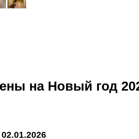
ены на Новый год 20
 02.01.2026