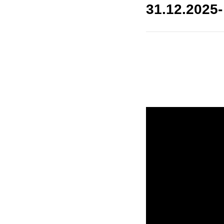
31.12.2025-