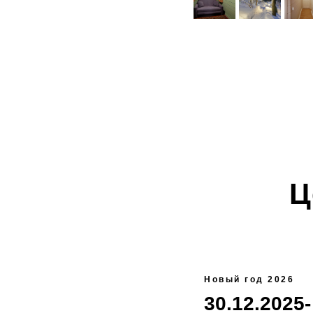
Ц
Новый год 2026
30.12.2025-