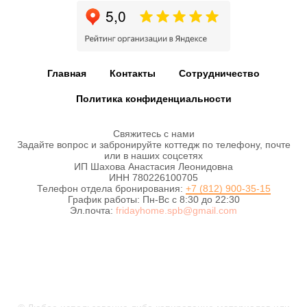
Главная
Контакты
Сотрудничество
Политика конфиденциальности
Свяжитесь с нами
Задайте вопрос и забронируйте коттедж по телефону, почте
или в наших соцсетях
ИП Шахова Анастасия Леонидовна
ИНН 780226100705
Телефон отдела бронирования:
+7 (812) 900-35-15
График работы: Пн-Вс с 8:30 до 22:30
Эл.почта:
fridayhome.spb@gmail.com
#Пятницадом