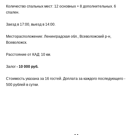
Количество спальных мест: 12 основных + 8 дополнительных. 6
спален.
Заезд в 17:00, выезд в 14:00.
Месторасположение: Ленинградская обл., Всеволожский р-н,
Всеволожск.
Расстояние от КАД: 10 км.
Залог
- 10 000 руб.
Стоимость указана за 16 гостей. Доплата за каждого последующего -
500 рублей в сутки.