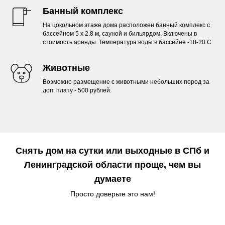
Банный комплекс
На цокольном этаже дома расположен банный комплекс с
бассейном 5 х 2.8 м, сауной и бильярдом. Включены в
стоимость аренды. Температура воды в бассейне -18-20 С.
Животные
Возможно размещение с животными небольших пород за
доп. плату - 500 рублей.
Снять дом на сутки или выходные в СПб и
Ленинградской области проще, чем вы
думаете
Просто доверьте это нам!