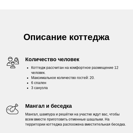
Описание коттеджа
Количество человек
Коттедж рассчитан на комфортное размещение 12
человек.
Максимальное количество гостей: 20.
6 спален
3 санузла
Мангал и беседка
Мангал, шампура и решётки на участке ждут вас, чтобы
всем вместе приготовить отменные шашлыки. На
территории коттеджа распоожена вместительная беседка.