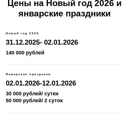
Цены на Новый год 2026 и
январские праздники
Новый год 2026
31.12.2025- 02.01.2026
140 000 рублей
Январские праздники
02.01.2026-12.01.2026
30 000 рублей/ сутки
50 000 рублей/ 2 суток