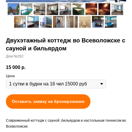
Двухэтажный коттедж во Всеволожске с
сауной и бильярдом
Дом №262
15 000
р.
Цена
Оставить заявку на бронирование
Современный коттедж с сауной ,бильярдом и настольным теннисом во
Всеволожске.