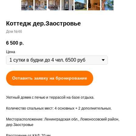
Коттедж дер.Заостровье
Дом №46
6 500
р.
Цена
Оставить заявку на бронирование
Уютный домик с печью и террасой на базе отдыха.
Количество спальных мест: 4 основных + 2 дополнительных.
Месторасположение: Ленинградская обл., Ломоносовский район,
дер.Заостровье
Расстояние от КАД: 70 км.