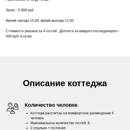
Залог - 5 000 руб.
Время заезда 15.00, время выезда 12.00
Стоимость указана за 4 гостей . Доплата за каждого последующего -
500 руб. в сутки.
Описание коттеджа
Количество человек
Коттедж рассчитан на комфортное размещение 4
человек.
Максимальное количество гостей: 6.
2 спальни + гостиная