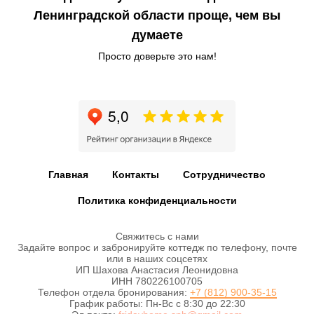
Ленинградской области проще, чем вы
думаете
Просто доверьте это нам!
Главная
Контакты
Сотрудничество
Политика конфиденциальности
Свяжитесь с нами
Задайте вопрос и забронируйте коттедж по телефону, почте
или в наших соцсетях
ИП Шахова Анастасия Леонидовна
ИНН 780226100705
Телефон отдела бронирования:
+7 (812) 900-35-15
График работы: Пн-Вс с 8:30 до 22:30