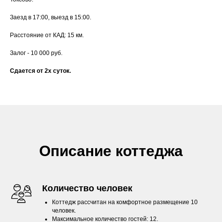
Заезд в 17:00, выезд в 15:00.
Расстояние от КАД: 15 км.
Залог - 10 000 руб.
Сдается от 2х суток.
Описание коттеджа
Количество человек
Коттедж рассчитан на комфортное размещение 10
человек.
Максимальное количество гостей: 12.