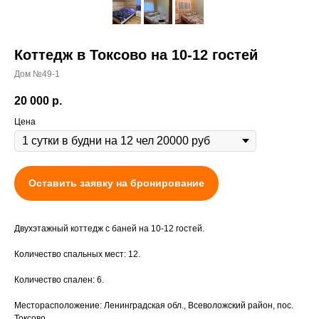
Коттедж в Токсово на 10-12 гостей
Дом №49-1
20 000
р.
Цена
Оставить заявку на бронирование
Двухэтажный коттедж с баней на 10-12 гостей.
Количество спальных мест: 12.
Количество спален: 6.
Месторасположение: Ленинградская обл., Всеволожский район, пос.
Токсово.