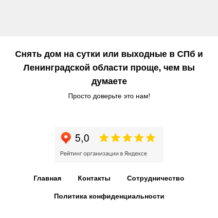
Снять дом на сутки или выходные в СПб и
Ленинградской области проще, чем вы
думаете
Просто доверьте это нам!
Главная
Контакты
Сотрудничество
Политика конфиденциальности