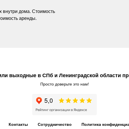
х внутри дома. Стоимость
тоимость аренды.
 или выходные в СПб и Ленинградской области пр
Просто доверьте это нам!
Контакты
Сотрудничество
Политика конфиденци