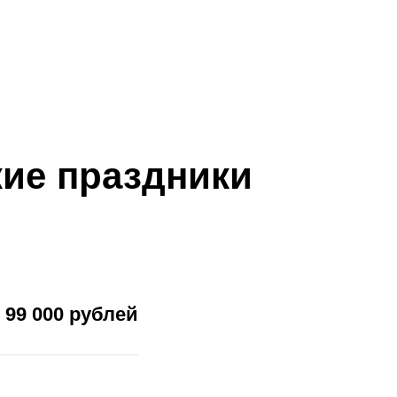
кие праздники
99 000 рублей