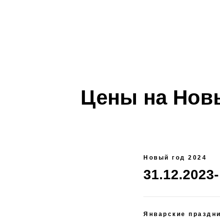
Цены на Новы
Новый год 2024
31.12.2023-
Январские праздн