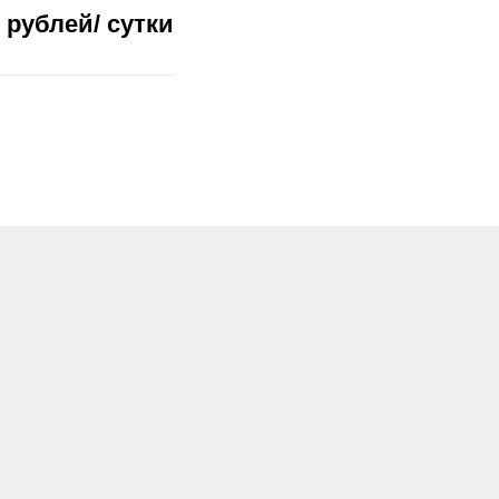
0 рублей/ сутки