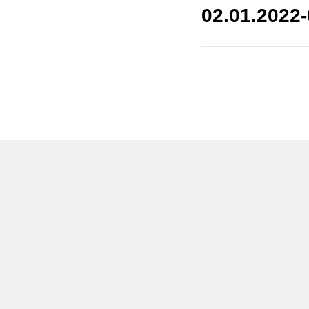
02.01.2022-