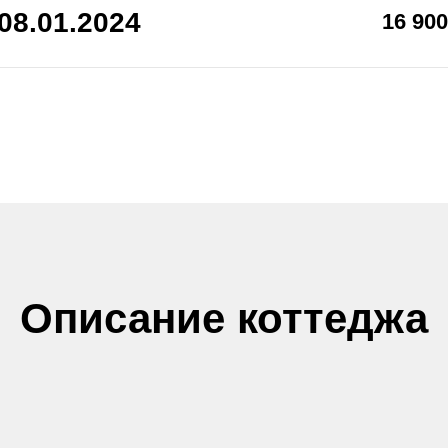
08.01.2024
16 90
Описание коттеджа