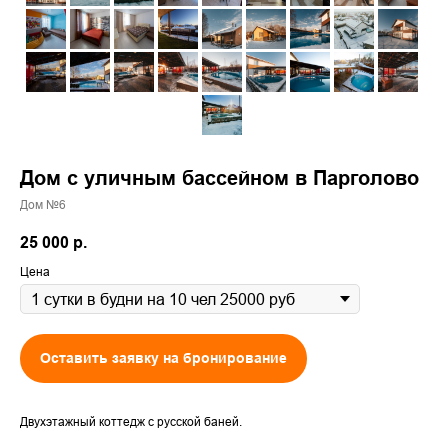
Дом с уличным бассейном в Парголово
Дом №6
25 000
р.
Цена
Оставить заявку на бронирование
Двухэтажный коттедж с русской баней.