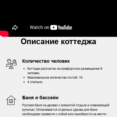
Описание коттеджа
Количество человек
Коттедж рассчитан на комфортное размещение 8
человек.
Максимальное количество гостей: 16.
4 спальни.
Баня и бассейн
Русская баня на дровах с комнатой отдыха и освежающей
купелью. Оплачивается отдельно (дрова для бани
необходимо привезти с собой или приобрести на месте -