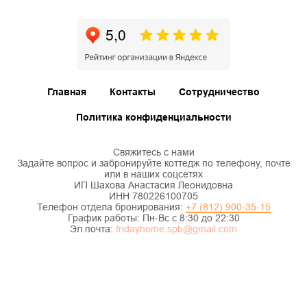
Главная
Контакты
Сотрудничество
Политика конфиденциальности
Свяжитесь с нами
Задайте вопрос и забронируйте коттедж по телефону, почте
или в наших соцсетях
ИП Шахова Анастасия Леонидовна
ИНН 780226100705
Телефон отдела бронирования:
+7 (812) 900-35-15
График работы: Пн-Вс с 8:30 до 22:30
Эл.почта:
fridayhome.spb@gmail.com
#Пятницадом