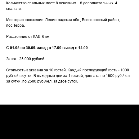
Количество спальных мест: 8 основных + 8 дополнительных. 4
спальни.
Месторасположение: Ленинградская обл., Всеволожский район,
пос.Терра.
Расстояние от КАД: 6 км.
С 01.05 по 30.09. заезд в 17.00 выезд в 14.00
Залог - 25 000 рублей.
Стоимость в указана за 10 гостей. Каждый последующий гость - 1000
рублей в сутки. В выходные дни за 1 гостей, доплата по 1500 руб./чел
за сутки, по 2500 руб./чел. за двое суток.