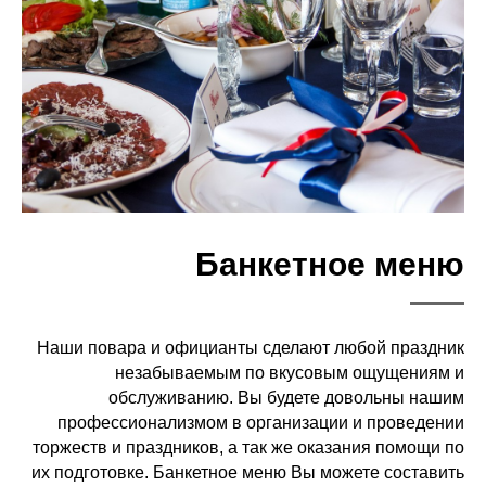
Банкетное меню
Наши повара и официанты сделают любой праздник
незабываемым по вкусовым ощущениям и
обслуживанию. Вы будете довольны нашим
профессионализмом в организации и проведении
торжеств и праздников, а так же оказания помощи по
их подготовке. Банкетное меню Вы можете составить