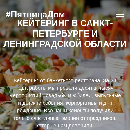
#ПятницаДом
КЕЙТЕРИНГ В САНКТ-
ПЕТЕРБУРГЕ И
ЛЕНИНГРАДСКОЙ ОБЛАСТИ
Кейтеринг от банкетного ресторана. За 24
года работы мы провели десятки тысяч
мероприятий - свадьбы и юбилеи, выпускные
и детские события, корпоративы и дни
рождения. Все наши клиенты получили
только счастливые эмоции от праздников,
которые нам доверили!