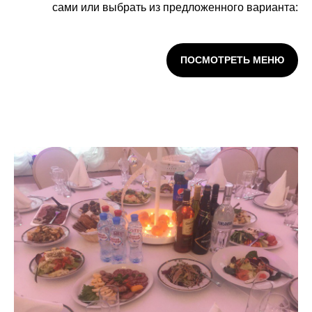
сами или выбрать из предложенного варианта:
ПОСМОТРЕТЬ МЕНЮ