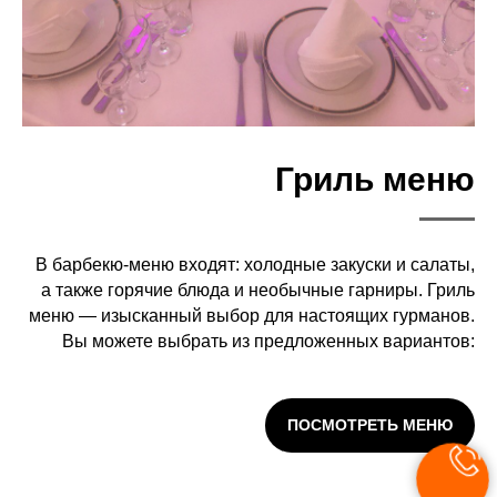
Гриль меню
В барбекю-меню входят: холодные закуски и салаты,
а также горячие блюда и необычные гарниры.
Гриль
меню — изысканный выбор для настоящих гурманов.
Вы можете выбрать из предложенных вариантов:
ПОСМОТРЕТЬ МЕНЮ