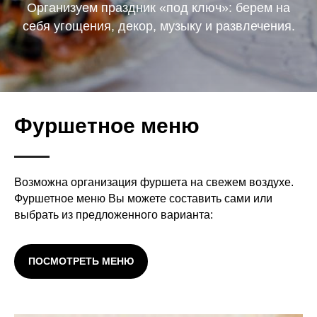
Организуем праздник «под ключ»: берем на
себя угощения, декор, музыку и развлечения.
Фуршетное меню
Возможна организация фуршета на свежем воздухе.
Фуршетное меню Вы можете составить сами или
выбрать из предложенного варианта:
ПОСМОТРЕТЬ МЕНЮ