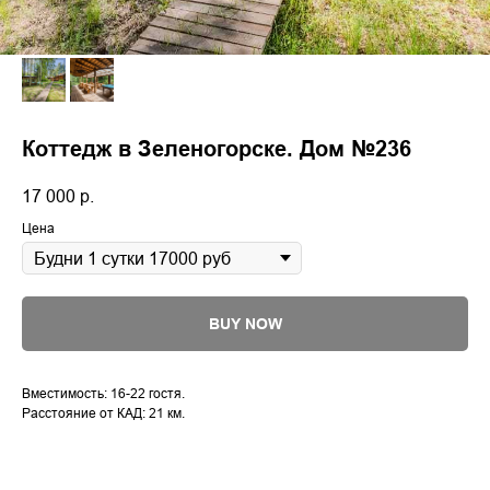
Коттедж в Зеленогорске. Дом №236
17 000
р.
Цена
BUY NOW
Вместимость: 16-22 гостя.
Расстояние от КАД: 21 км.