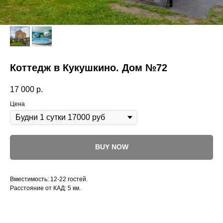
Коттедж в Кукушкино. Дом №72
17 000
р.
Цена
BUY NOW
Вместимость: 12-22 гостей.
Расстояние от КАД: 5 км.