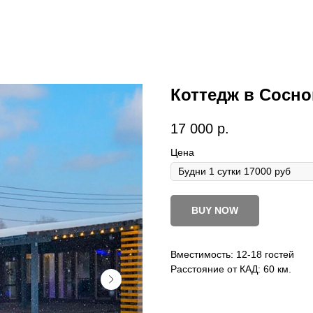
Коттедж в Сосно
17 000
р.
Цена
BUY NOW
Вместимость: 12-18 гостей
Расстояние от КАД: 60 км.