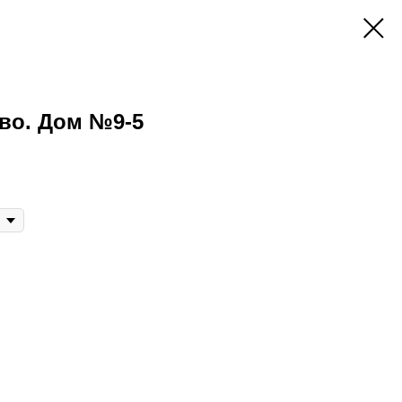
во. Дом №9-5