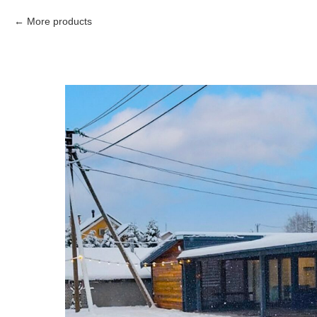
More products