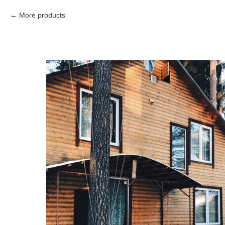
More products