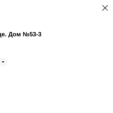
це. Дом №53-3