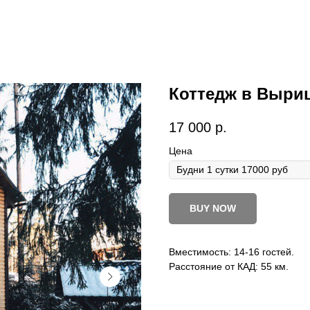
Коттедж в Выри
17 000
р.
Цена
BUY NOW
Вместимость: 14-16 гостей.
Расстояние от КАД: 55 км.