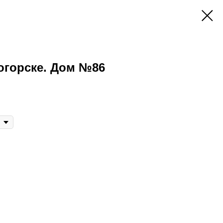
огорске. Дом №86