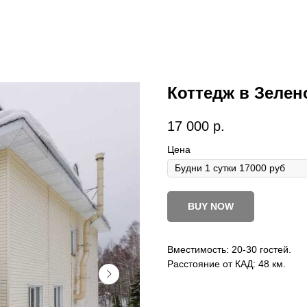
Коттедж в Зелен
17 000
р.
Цена
BUY NOW
Вместимость: 20-30 гостей.
Расстояние от КАД: 48 км.