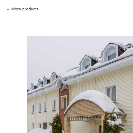
More products