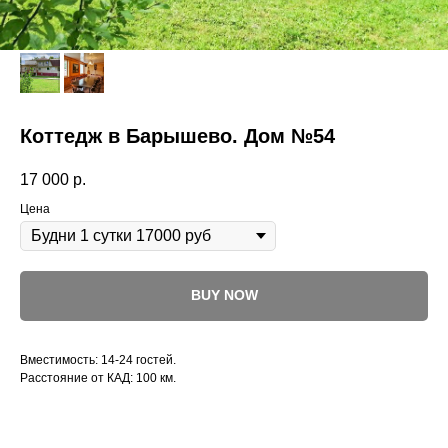
Коттедж в Барышево. Дом №54
17 000
р.
Цена
BUY NOW
Вместимость: 14-24 гостей.
Расстояние от КАД: 100 км.