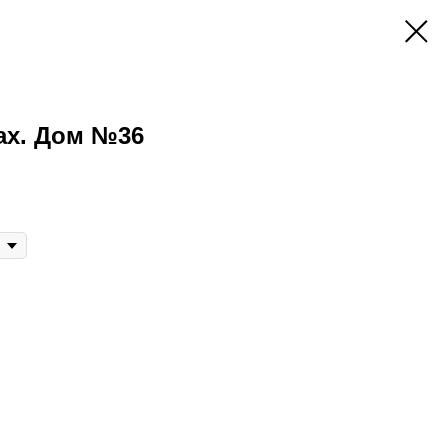
ах. Дом №36