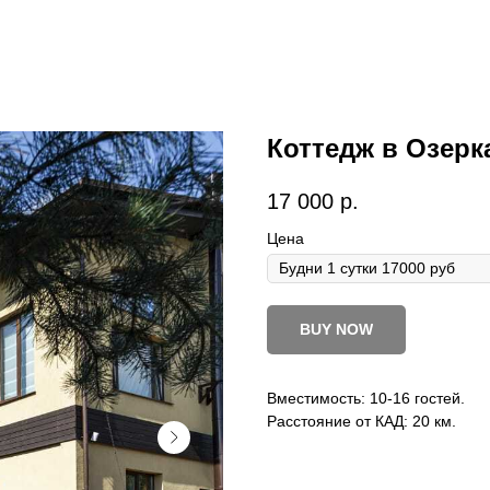
Коттедж в Озерк
17 000
р.
Цена
BUY NOW
Вместимость: 10-16 гостей.
Расстояние от КАД: 20 км.