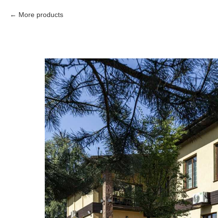
More products