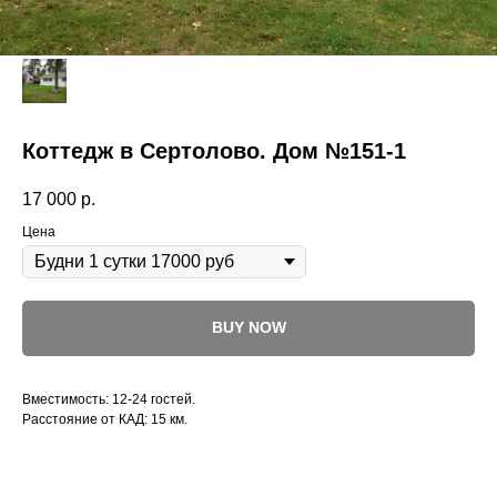
Коттедж в Сертолово. Дом №151-1
17 000
р.
Цена
BUY NOW
Вместимость: 12-24 гостей.
Расстояние от КАД: 15 км.