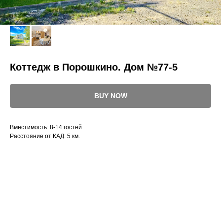
Коттедж в Порошкино. Дом №77-5
BUY NOW
Вместимость: 8-14 гостей.
Расстояние от КАД: 5 км.