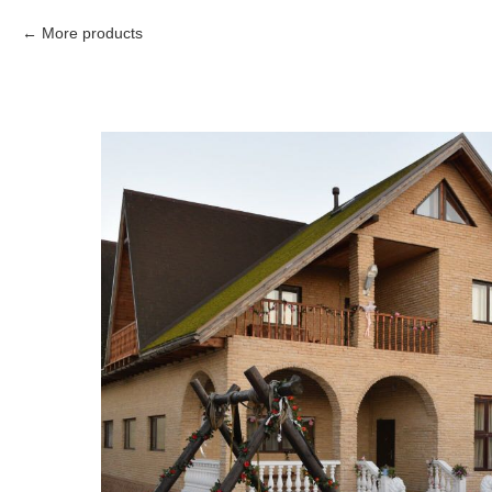
More products