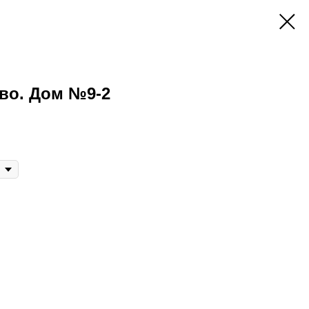
во. Дом №9-2