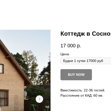
Коттедж в Сосно
17 000
р.
Цена
BUY NOW
Вместимость: 22-36 гостей.
Расстояние от КАД: 60 км.