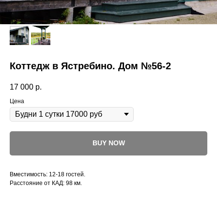
Коттедж в Ястребино. Дом №56-2
17 000
р.
Цена
BUY NOW
Вместимость: 12-18 гостей.
Расстояние от КАД: 98 км.