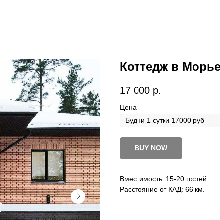
Коттедж в Морь
17 000
р.
Цена
BUY NOW
Вместимость: 15-20 гостей.
Расстояние от КАД: 66 км.