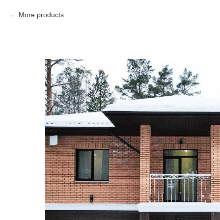
More products