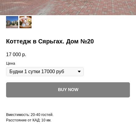
Коттедж в Сярьгах. Дом №20
17 000
р.
Цена
BUY NOW
Вместимость: 20-40 гостей.
Расстояние от КАД: 10 км.