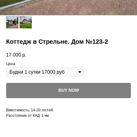
Коттедж в Стрельне. Дом №123-2
17 000
р.
Цена
BUY NOW
Вместимость: 14-20 гостей.
Расстояние от КАД: 1 км.