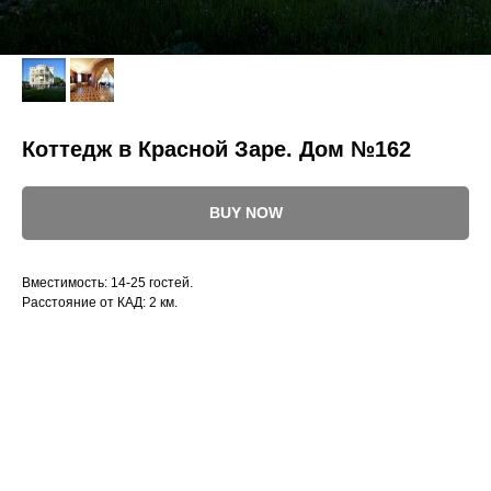
Коттедж в Красной Заре. Дом №162
BUY NOW
Вместимость: 14-25 гостей.
Расстояние от КАД: 2 км.