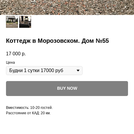
Коттедж в Морозовском. Дом №55
17 000
р.
Цена
BUY NOW
Вместимость: 10-20 гостей.
Расстояние от КАД: 20 км.