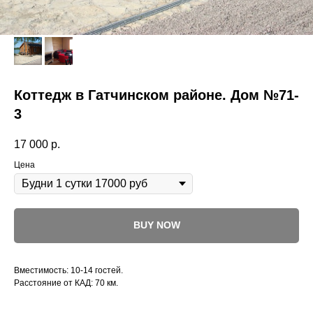
Коттедж в Гатчинском районе. Дом №71-
3
17 000
р.
Цена
BUY NOW
Вместимость: 10-14 гостей.
Расстояние от КАД: 70 км.