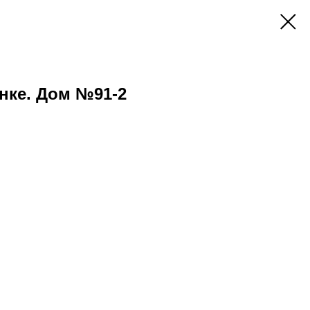
нке. Дом №91-2