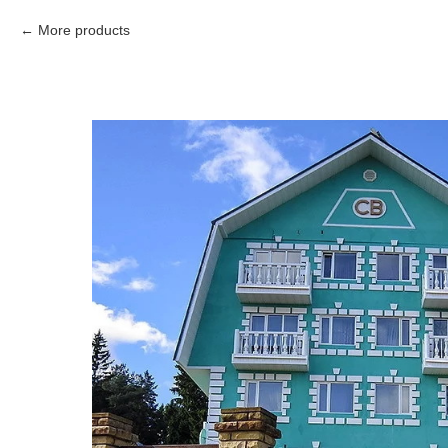
More products