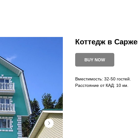
Коттедж в Сарже
BUY NOW
Вместимость: 32-50 гостей.
Расстояние от КАД: 10 км.