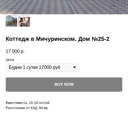
Коттедж в Мичуринском. Дом №25-2
17 000
р.
Цена
BUY NOW
Вместимость: 10-18 гостей.
Расстояние от КАД: 90 км.