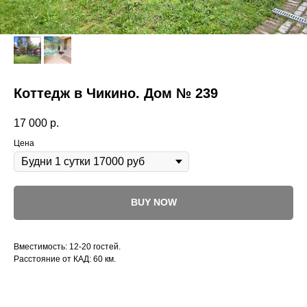
Коттедж в Чикино. Дом № 239
17 000
р.
Цена
BUY NOW
Вместимость: 12-20 гостей.
Расстояние от КАД: 60 км.