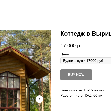
Коттедж в Выри
17 000
р.
Цена
BUY NOW
Вместимость: 13-15 гостей.
Расстояние от КАД: 60 км.