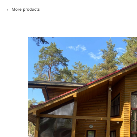
More products