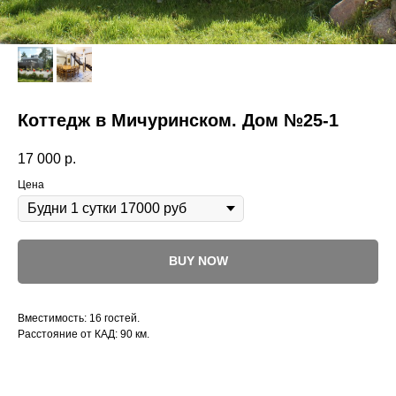
Коттедж в Мичуринском. Дом №25-1
17 000
р.
Цена
BUY NOW
Вместимость: 16 гостей.
Расстояние от КАД: 90 км.