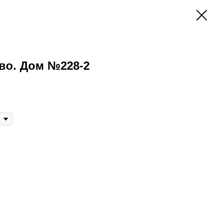
во. Дом №228-2