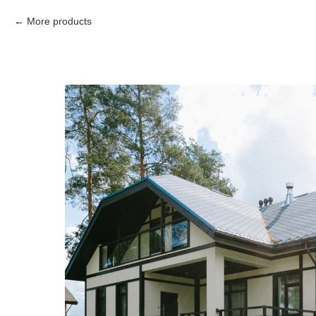
More products