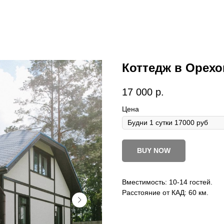
Коттедж в Орехо
17 000
р.
Цена
BUY NOW
Вместимость: 10-14 гостей.
Расстояние от КАД: 60 км.