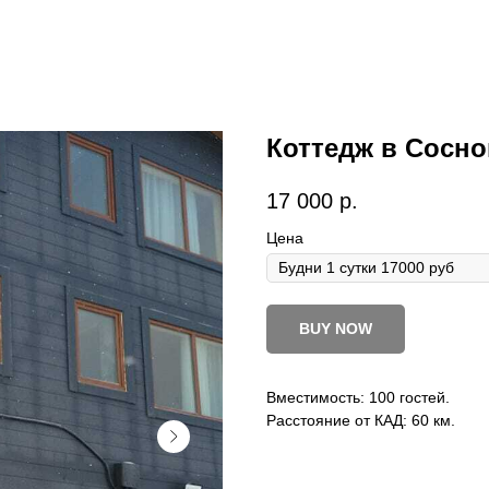
Коттедж в Сосно
17 000
р.
Цена
BUY NOW
Вместимость: 100 гостей.
Расстояние от КАД: 60 км.