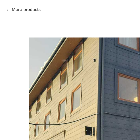
More products