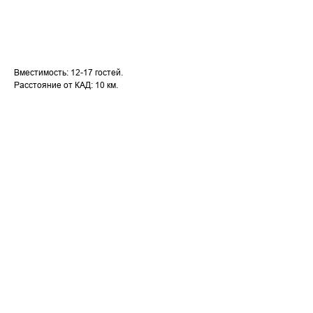
BUY NOW
Вместимость: 12-17 гостей.
Расстояние от КАД: 10 км.