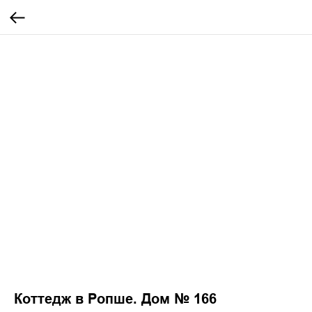
Коттедж в Ропше. Дом № 166